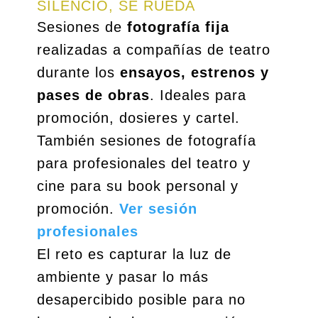
SILENCIO, SE RUEDA
Sesiones de
fotografía fija
realizadas a compañías de teatro
durante los
ensayos, estrenos y
pases de obras
. Ideales para
promoción, dosieres y cartel.
También sesiones de fotografía
para profesionales del teatro y
cine para su book personal y
promoción.
Ver sesión
profesionales
El reto es capturar la luz de
ambiente y pasar lo más
desapercibido posible para no