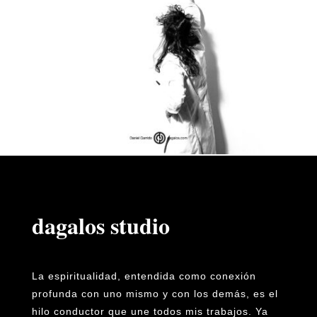
dagalos studio
La espiritualidad, entendida como conexión
profunda con uno mismo y con los demás, es el
hilo conductor que une todos mis trabajos. Ya