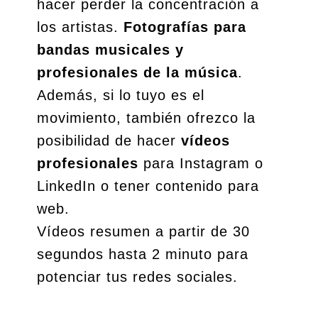
hacer perder la concentración a
los artistas.
Fotografías para
bandas musicales y
profesionales de la música
.
Además, si lo tuyo es el
movimiento, también ofrezco la
posibilidad de hacer
vídeos
profesionales
para Instagram o
LinkedIn o tener contenido para
web.
Vídeos resumen a partir de 30
segundos hasta 2 minuto para
potenciar tus redes sociales.