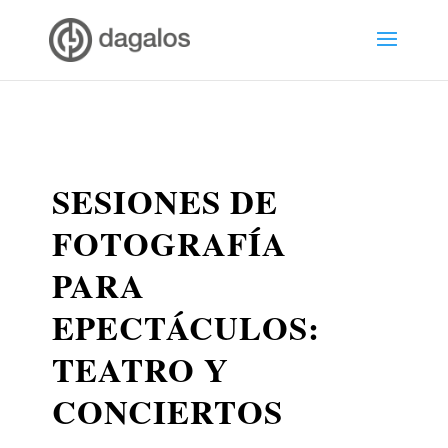
SESIONES DE
FOTOGRAFÍA
PARA
EPECTÁCULOS:
TEATRO Y
CONCIERTOS